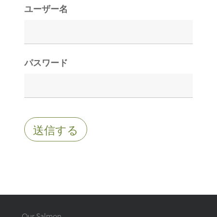
ユーザー名
パスワード
Our Salmon