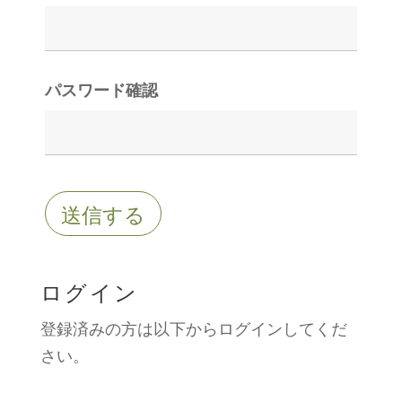
パスワード確認
ログイン
登録済みの方は以下からログインしてくだ
さい。