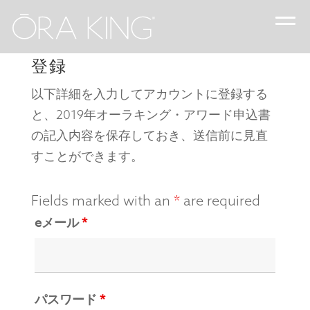
登録
以下詳細を入力してアカウントに登録する
と、2019年オーラキング・アワード申込書
の記入内容を保存しておき、送信前に見直
すことができます。
Fields marked with an
*
are required
eメール
*
パスワード
*